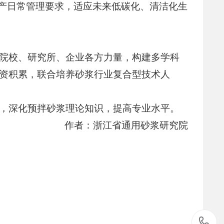
生产日常管理要求，适应未来低碳化、清洁化生
院校、研究所、企业各方力量，构建多学科
资积累，联合培养砂浆行业复合型技术人
，深化预拌砂浆理论知识，提高专业水平。
作者：浙江省通用砂浆研究院
8