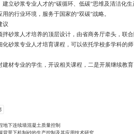
。建立砂浆专业人才的“碳循环、低碳”思维及清洁化
应用的行业环境，服务于国家的“双碳”战略。
建议
预拌砂浆人才培养的顶层设计，由省商务厅牵头，联合
细化砂浆专业人才培育课程，可以依托学校多学科的师
对建材专业的学生，开设相关课程，二是开展继续教育
部
程地下连续墙混凝土质量控制
碳背景下机制砂的生产控制及其应用技术研究