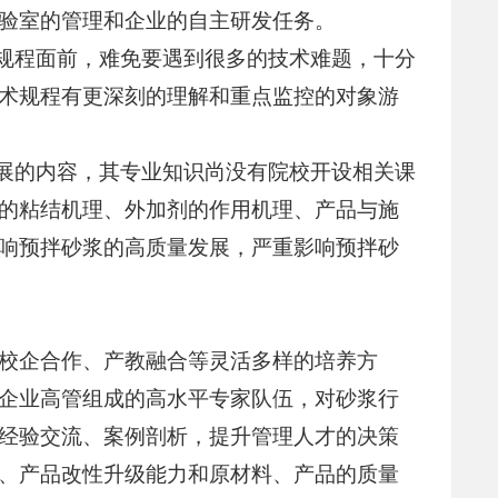
验室的管理和企业的自主研发任务。
术规程面前，难免要遇到很多的技术难题，十分
术规程有更深刻的理解和重点监控的对象游
发展的内容，其专业知识尚没有院校开设相关课
的粘结机理、外加剂的作用机理、产品与施
响预拌砂浆的高质量发展，严重影响预拌砂
校企合作、产教融合等灵活多样的培养方
企业高管组成的高水平专家队伍，对砂浆行
经验交流、案例剖析，提升管理人才的决策
、产品改性升级能力和原材料、产品的质量