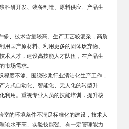
浆科研开发、装备制造、原料供应、产品生
品种多、技术含量较高、生产工艺较复杂，高质
利用国产原材料、利用更多的固体废弃物、
技术人才，建设高技能人才队伍，在产品生
的市场需求。
认识程度不够。围绕砂浆行业清洁化生产工作，
产方式自动化、智能化、无人化的转型升
化利用。重视专业人员的技能培训，提升核
试验室的环境条件不满足标准化的建设，技术人
理论水平高、实验技能强、有一定管理能力