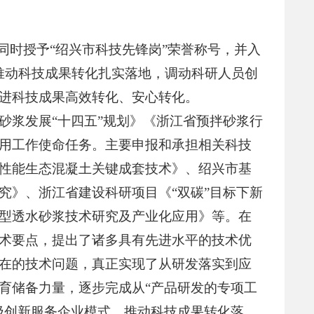
同时授予“绍兴市科技先锋岗”荣誉称号，并入
步推动科技成果转化扎实落地，调动科研人员创
进科技成果高效转化、安心转化。
砂浆发展“十四五”规划》《浙江省预拌砂浆行
用工作使命任务。主要申报和承担相关科技
性能生态混凝土关键成套技术》、绍兴市基
究》、浙江省建设科研项目《“双碳”目标下新
型透水砂浆技术研究及产业化应用》等。在
术要点，提出了诸多具有先进水平的技术优
在的技术问题，真正实现了从研发落实到应
育储备力量，逐步完成从“产品研发的专项工
积极创新服务企业模式，推动科技成果转化落