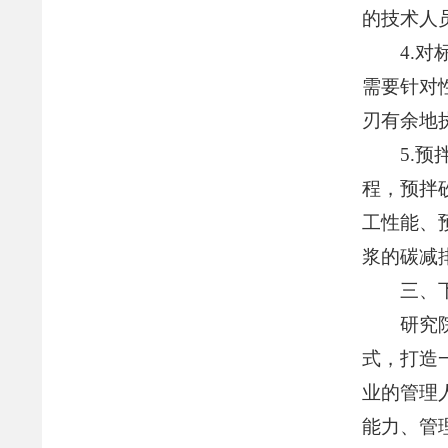
的技术人
4.
需要针对
刃有余地
5.
程，预拌
工性能、
浆的碳减
三、
研究
式，打造
业的管理
能力、管