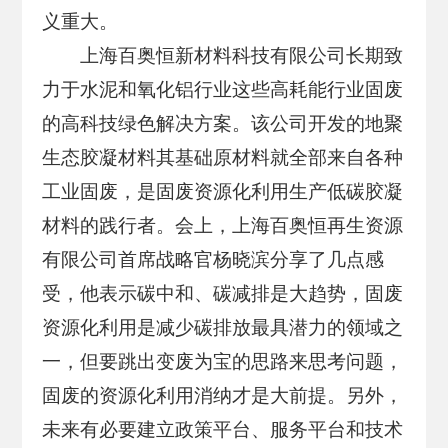
义重大。
上海百奥恒新材料科技有限公司长期致
力于水泥和氧化铝行业这些高耗能行业固废
的高科技绿色解决方案。该公司开发的地聚
生态胶凝材料其基础原材料就全部来自各种
工业固废，是固废资源化利用生产低碳胶凝
材料的践行者。会上，上海百奥恒再生资源
有限公司首席战略官杨晓滨分享了几点感
受，他表示碳中和、碳减排是大趋势，固废
资源化利用是减少碳排放最具潜力的领域之
一，但要跳出变废为宝的思路来思考问题，
固废的资源化利用消纳才是大前提。另外，
未来有必要建立政策平台、服务平台和技术