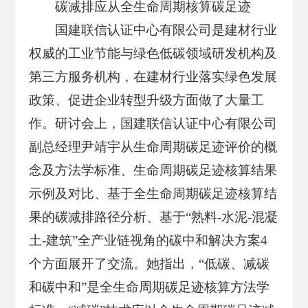
碳减排应从全生命周期核算碳足迹
国建联信认证中心有限公司是建材行业
权威的工业节能与绿色低碳领域研发机构及
第三方服务机构，在建材行业落实绿色发展
政策、促进企业转型升级方面做了大量工
作。研讨会上，国建联信认证中心有限公司
副总经理尹靖宇从生命周期碳足迹评价的概
念及方法学标准、生命周期碳足迹核算结果
示例及对比、基于全生命周期碳足迹核算结
果的碳减排路径分析、基于“熟料-水泥-混凝
土-建筑”全产业链视角的碳中和解决方案4
个方面展开了交流。她指出，“低碳、减碳
和碳中和”是全生命周期碳足迹核算方法学