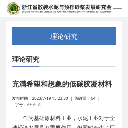
理论研究
理论研究
充满希望和想象的低碳胶凝材料
发布时间：2023/7/19 15:23:30
|
阅读量：
64
|
字号：
A+
A-
A
作为基础原材料工业，水泥工业对于全
球经济发展具有重要作用，但同时产生了巨