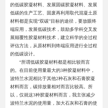
的低碳胶凝材料、发展固碳胶凝材料、发展
低碳的生产工艺、固废再利用取代混凝土原
材料都是实现“双碳”目标的途径，要放眼终
端应用，发展低碳技术，鼓励多学科交叉发
展颠覆性胶凝材料技术，建立科学的全过程
评估方法，从原材料到终端应用进行全过程
的低碳设计。
“所谓低碳胶凝材料都是相比较而言
的。在目前使用量最大的3种胶凝材料中，
波特兰水泥相比于其他2种石灰和石膏胶凝
材料而言，碳排放量相对而言比较高。所
以，仅就这3种胶凝材料而言，我主张减少
波特兰水泥的使用量，加大石灰和石膏的使