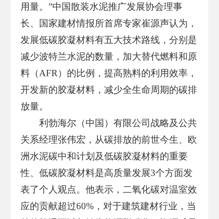
用量。”中国散装水泥推广发展协会理事
长、国家建材情报所首席专家崔源声认为，
发展低碳胶凝材料有五大技术路线，分别是
减少波特兰水泥的数量，加大替代燃料和原
料（AFR）的比例，提高熟料的利用效率，
开发新的胶凝材料，减少全生命周期的碳排
放量。
利勃海尔（中国）有限公司战略及公共
关系经理张伟宏，从碳排放的前世今生、欧
洲水泥碳中和计划及低碳胶凝材料的重要
性、低碳胶凝材料是高质量发展3个方面发
表了个人观点。他表示，二氧化碳对温室效
应的贡献超过60%，对于建筑建材行业，当