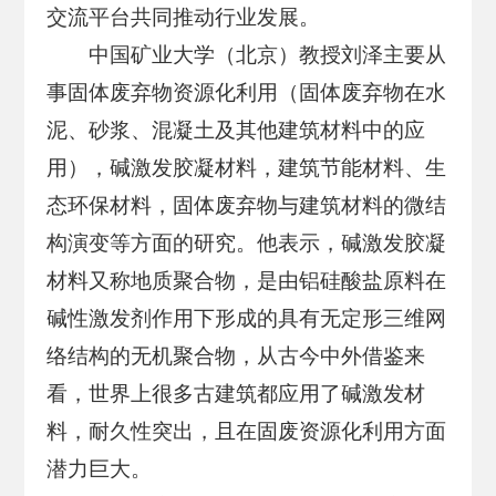
交流平台共同推动行业发展。
中国矿业大学（北京）教授刘泽主要从
事固体废弃物资源化利用（固体废弃物在水
泥、砂浆、混凝土及其他建筑材料中的应
用），碱激发胶凝材料，建筑节能材料、生
态环保材料，固体废弃物与建筑材料的微结
构演变等方面的研究。他表示，碱激发胶凝
材料又称地质聚合物，是由铝硅酸盐原料在
碱性激发剂作用下形成的具有无定形三维网
络结构的无机聚合物，从古今中外借鉴来
看，世界上很多古建筑都应用了碱激发材
料，耐久性突出，且在固废资源化利用方面
潜力巨大。