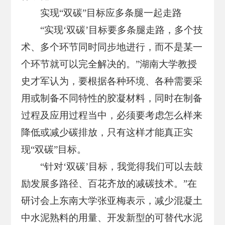
实现“双碳”目标应多条腿一起走路
“实现‘双碳’目标要多条腿走路，多个技
术、多个环节同时同步地进行，而不是某一
个环节就可以完全解决的。”湖南大学教授
史才军认为，要根据各种环境、各种需要采
用或制备不同特性的胶凝材料，同时在制备
过程及应用过程当中，必须要考虑怎么样来
降低或减少碳排放，只有这样才能真正实
现“双碳”目标。
“针对‘双碳’目标，我觉得我们可以去鼓
励发展多路径、百花齐放的减碳技术。”在
研讨会上东南大学张亚梅表示，减少混凝土
中水泥熟料的用量、开发新型的可替代水泥