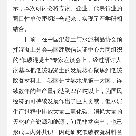
示，本次研讨会将专家、企业、代表行业的
窗口性单位密切结合起来，实现了产学研相
结合。
日前，在中国混凝土与水泥制品协会预
拌混凝土分会与国建联信认证中心共同组织
的“低碳混凝土”专家座谈会上，经过研讨大
家基本把低碳混凝土的发展核心聚焦到低碳
胶凝材料上。我国是世界水泥第一大国，连
续数年的年产量都达到22亿吨以上，为国民
经济的可持续发展作出了巨大贡献，但水泥
生产过程中排放大量二氧化碳、消耗大量的
天然矿产资源和能源，问题非常突出，也已
形成国内外共识，因此研究低碳胶凝材料意