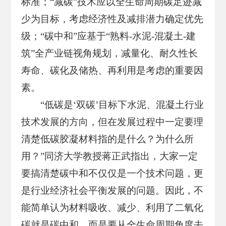
标准；“减碳”技术应以全生命周期碳足迹减
少为目标，考虑经济性及减排潜力确定优先
级；“碳中和”应基于“熟料-水泥-混凝土-建
筑”全产业链视角规划，减量化、耐久性长
寿命、碳化及储热、再利用是考虑的重要因
素。
“低碳是‘双碳’目标下水泥、混凝土行业
技术发展的方向，但在发展过程中一定要理
清楚低碳胶凝材料指的是什么？为什么所
用？”同济大学教授蒋正武指出，大家一定
要搞清楚碳中和不仅仅是一个技术问题，更
是行业经济社会平衡发展的问题。因此，不
能简单认为材料吸收、减少、利用了二氧化
碳就是碳中和，而是要从全生命周期角度去