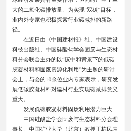
大的二氧化碳排放量。为实现“双碳”目标，
业内外专家也积极探索行业碳减排的新路
径。
在近日由《中国建材报》社、中国建设
科技出版社、中国硅酸盐学会固废与生态材
料分会联合主办的以“碳中和背景下的低碳
胶凝材料和固废资源化利用”为主题的研讨
会上，与会的10余位业内专家表示，研究发
展低碳胶凝材料对建材行业实现碳减排意义
重大。
发展低碳胶凝材料固废利用潜力巨大
中国硅酸盐学会固废与生态材料分会理
事长、中国矿业大学（北京）教授王栋民表