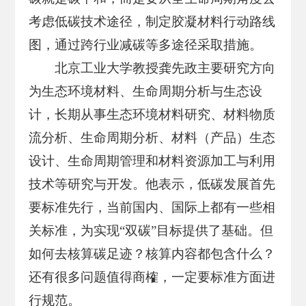
考虑低碳技术途径，制定胶凝材料行动路线
图，通过跨行业减碳等多途径采取措施。
北京工业大学教授龚先政主要研究方向
为生态环境材料、生命周期分析与生态设
计，长期从事生态环境材料研究、材料物质
流分析、生命周期分析、材料（产品）生态
设计、生命周期管理和材料资源加工与利用
技术等研究与开发。他表示，低碳发展首先
要标准先行，当前国内、国际上都有一些相
关标准，为实现“双碳”目标提供了基础。但
如何去核算碳足迹？核算内容都包含什么？
还有很多问题值得商榷，一定要标准方面进
行规范。