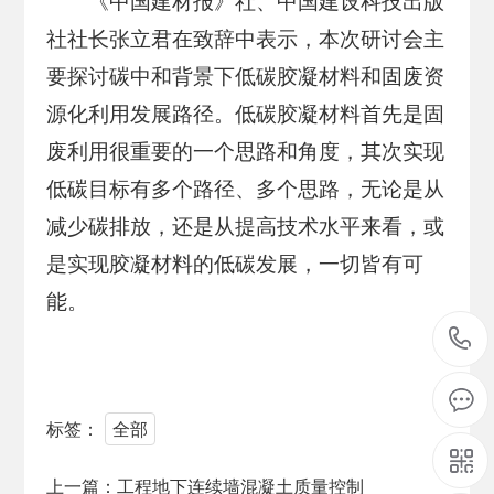
《中国建材报》社、中国建设科技出版
社社长张立君在致辞中表示，本次研讨会主
要探讨碳中和背景下低碳胶凝材料和固废资
源化利用发展路径。低碳胶凝材料首先是固
废利用很重要的一个思路和角度，其次实现
低碳目标有多个路径、多个思路，无论是从
减少碳排放，还是从提高技术水平来看，或
是实现胶凝材料的低碳发展，一切皆有可
能。
标签：
全部
上一篇：
工程地下连续墙混凝土质量控制