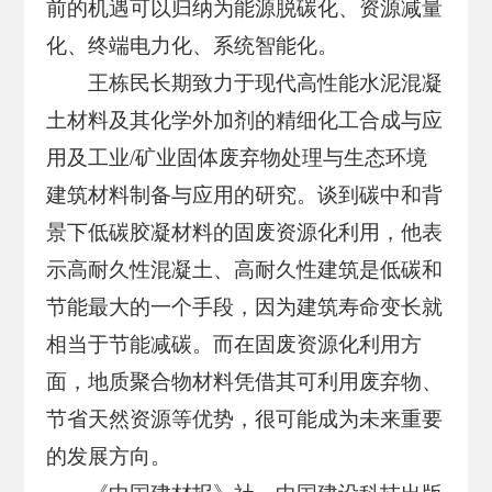
前的机遇可以归纳为能源脱碳化、资源减量
化、终端电力化、系统智能化。
王栋民长期致力于现代高性能水泥混凝
土材料及其化学外加剂的精细化工合成与应
用及工业/矿业固体废弃物处理与生态环境
建筑材料制备与应用的研究。谈到碳中和背
景下低碳胶凝材料的固废资源化利用，他表
示高耐久性混凝土、高耐久性建筑是低碳和
节能最大的一个手段，因为建筑寿命变长就
相当于节能减碳。而在固废资源化利用方
面，地质聚合物材料凭借其可利用废弃物、
节省天然资源等优势，很可能成为未来重要
的发展方向。